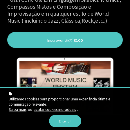
Compassos Mistos e Composição e
Improvisação em qualquer estilo de World
Music ( incluindo Jazz, Clássica,Rock,etc..)
Inscrever
€100
€150
Utilizamos cookies para proporcionar uma experiência ótima e
comunicação relevante.
Saiba mais
ou
aceitar cookies individuais
.
Entendi!